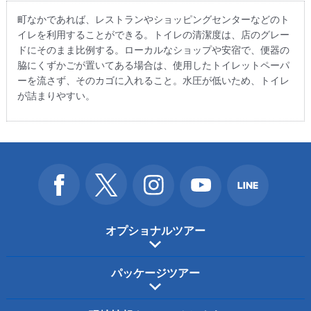
町なかであれば、レストランやショッピングセンターなどのト
イレを利用することができる。トイレの清潔度は、店のグレー
ドにそのまま比例する。ローカルなショップや安宿で、便器の
脇にくずかごが置いてある場合は、使用したトイレットペーパ
ーを流さず、そのカゴに入れること。水圧が低いため、トイレ
が詰まりやすい。
オプショナルツアー
パッケージツアー