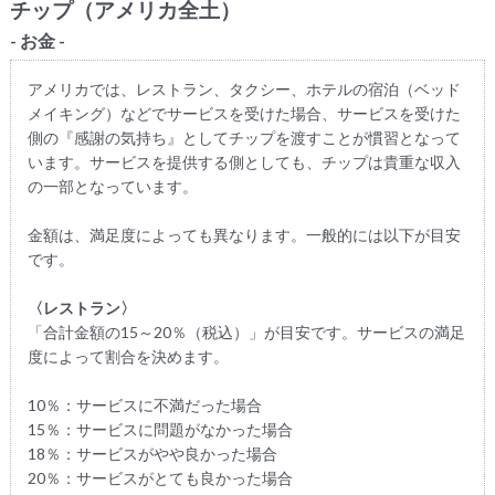
チップ（アメリカ全土）
- お金 -
アメリカでは、レストラン、タクシー、ホテルの宿泊（ベッド
メイキング）などでサービスを受けた場合、サービスを受けた
側の『感謝の気持ち』としてチップを渡すことが慣習となって
います。サービスを提供する側としても、チップは貴重な収入
の一部となっています。
金額は、満足度によっても異なります。一般的には以下が目安
です。
〈レストラン〉
「合計金額の15～20％（税込）」が目安です。サービスの満足
度によって割合を決めます。
10％：サービスに不満だった場合
15％：サービスに問題がなかった場合
18％：サービスがやや良かった場合
20％：サービスがとても良かった場合