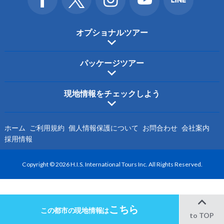
オプショナルツアー
パッケージツアー
現地情報をチェックしよう
ホーム
ご利用規約
個人情報保護について
お問合わせ
会社案内
採用情報
Copyright © 2026 H.I.S. International Tours Inc. All Rights Reserved.
こちら
この都市の
現地情報は
to TOP