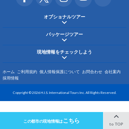
オプショナルツアー
パッケージツアー
現地情報をチェックしよう
ホーム
ご利用規約
個人情報保護について
お問合わせ
会社案内
採用情報
Copyright © 2026 H.I.S. International Tours Inc. All Rights Reserved.
こちら
この都市の
現地情報は
to TOP