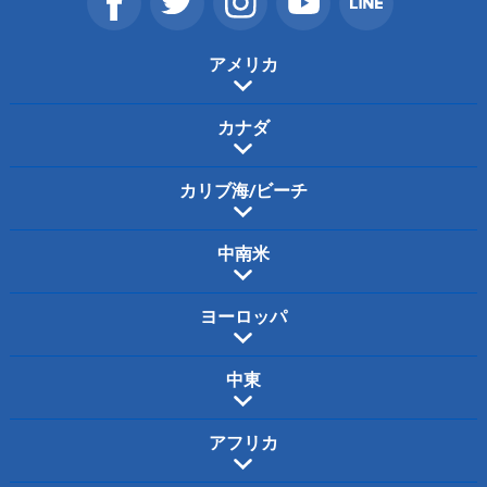
アメリカ
カナダ
カリブ海/ビーチ
中南米
ヨーロッパ
中東
アフリカ