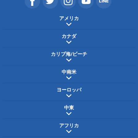
アメリカ
カナダ
カリブ海/ビーチ
中南米
ヨーロッパ
中東
アフリカ