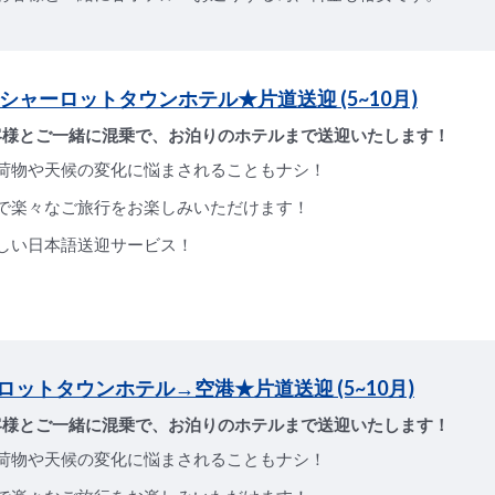
→シャーロットタウンホテル★片道送迎 (5~10月)
客様とご一緒に混乗で、お泊りのホテルまで送迎いたします！
荷物や天候の変化に悩まされることもナシ！
で楽々なご旅行をお楽しみいただけます！
しい日本語送迎サービス！
ロットタウンホテル→空港★片道送迎 (5~10月)
客様とご一緒に混乗で、お泊りのホテルまで送迎いたします！
荷物や天候の変化に悩まされることもナシ！