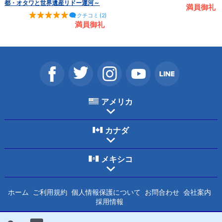
都・オタワと世界遺産リドー運河～
満員御礼
クチコミ (2)
満員御礼
アメリカ
カナダ
メキシコ
ホーム
ご利用規約
個人情報保護について
お問合わせ
会社案内
採用情報