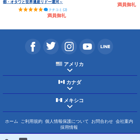
都・オタワと世界遺産リドー運河～
満員御礼
クチコミ (2)
満員御礼
アメリカ
カナダ
メキシコ
ホーム
ご利用規約
個人情報保護について
お問合わせ
会社案内
採用情報