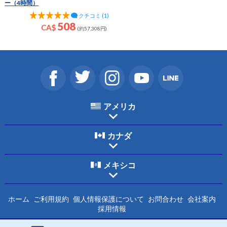
ー（4時間）
クチコミ (1)
508
CA$
(約57,308円)
アメリカ
カナダ
メキシコ
ホーム
ご利用規約
個人情報保護について
お問合わせ
会社案内
採用情報