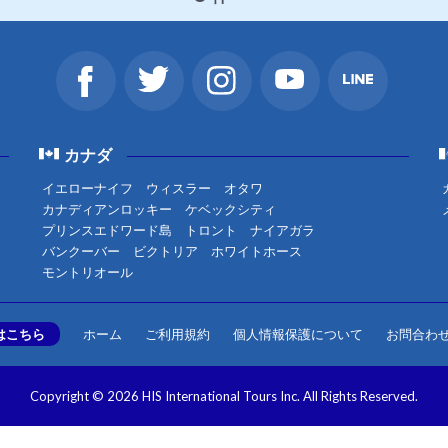
カナダ
イエローナイフ
ウィスラー
オタワ
カナディアンロッキー
ケベックシティ
プリンスエドワード島
トロント
ナイアガラ
バンクーバー
ビクトリア
ホワイトホース
モントリオール
はこちら
ホーム
ご利用規約
個人情報保護について
お問合わ
Copyright © 2026 HIS International Tours Inc. All Rights Reserved.