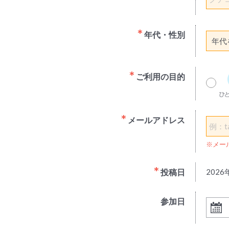
年代・性別
ご利用の目的
メールアドレス
※メー
投稿日
2026
参加日