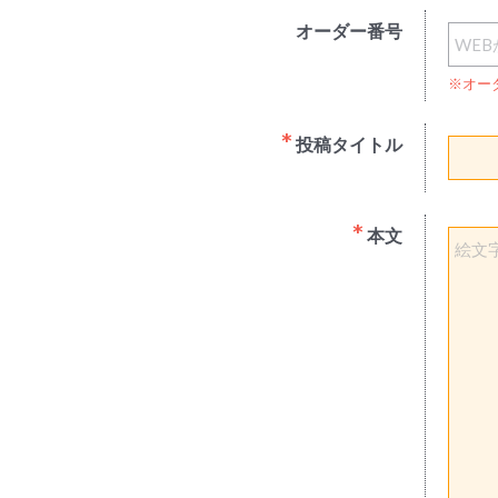
オーダー番号
※オー
投稿タイトル
本文