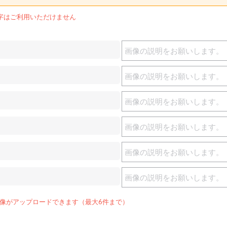
字はご利用いただけません
g画像がアップロードできます（最大6件まで）