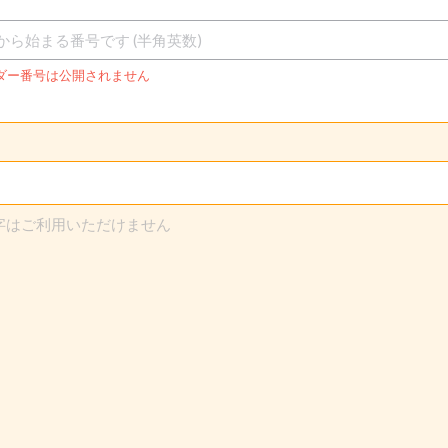
ダー番号は公開されません