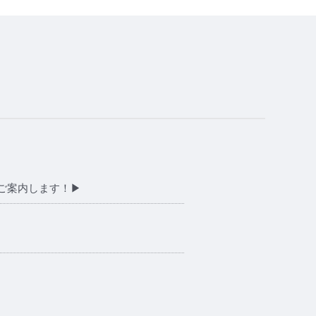
ご案内します！▶︎