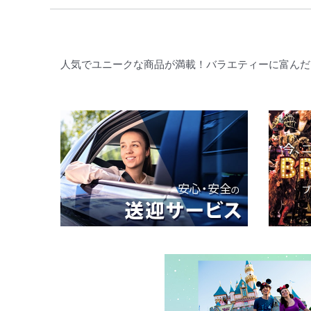
人気でユニークな商品が満載！バラエティーに富んだ