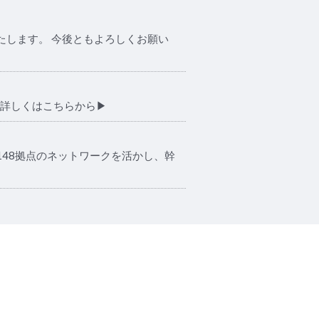
たします。 今後ともよろしくお願い
詳しくはこちらから▶︎
48拠点のネットワークを活かし、幹