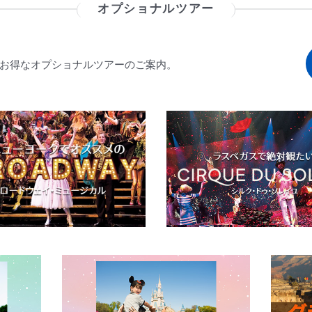
オプショナルツアー
お得なオプショナルツアーのご案内。