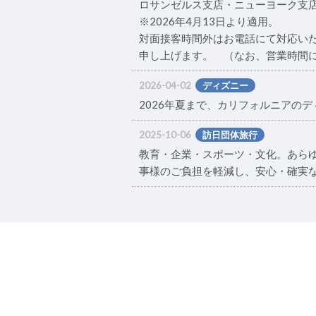
ロサンゼルス支店・ニューヨーク支店共通：
※2026年4月13日より適用。
対面接客時間外はお電話にて対応いた
申し上げます。 （なお、営業時間
2026-04-02
ディズニー
2026年夏まで、カリフォルニアの
2025-10-06
訪日団体旅行
教育・企業・スポーツ・文化。あらゆ
事様のご負担を軽減し、安心・確実な