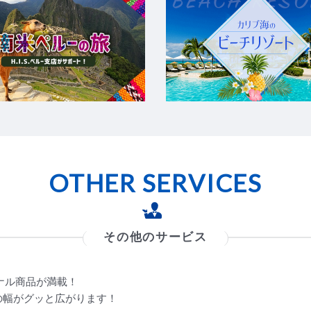
OTHER SERVICES
その他のサービス
リジナル商品が満載！
の幅がグッと広がります！