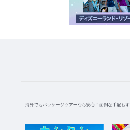
海外でもパッケージツアーなら安心！面倒な手配もす