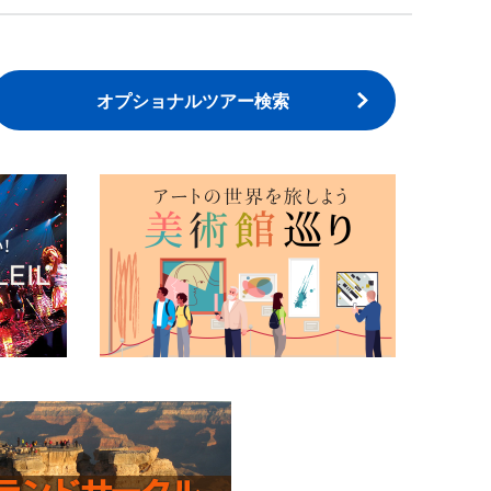
オプショナルツアー検索