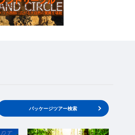
パッケージツアー検索