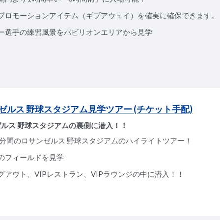
プロモーションアイテム（ギブアウェイ）を確実に確保できます。
ー選手の練習風景をパビリオンエリアから見学
ゼルス 野球スタジアム見学ツアー (チケット手配)
ルス 野球スタジアムの裏側に潜入！！
5分間のロサンゼルス 野球スタジアムのハイライトツアー！
のフィールドを見学
グアウト、VIPレストラン、VIPラウンジの中に潜入！！