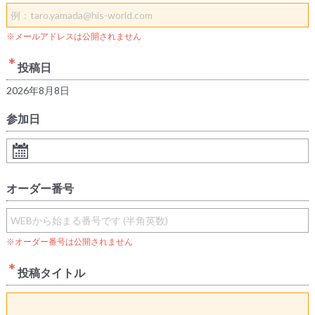
※メールアドレスは公開されません
投稿日
2026年8月8日
参加日
オーダー番号
※オーダー番号は公開されません
投稿タイトル