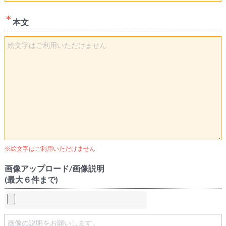
本文
※絵文字はご利用いただけません
画像アップロード/画像説明
(最大６件まで)