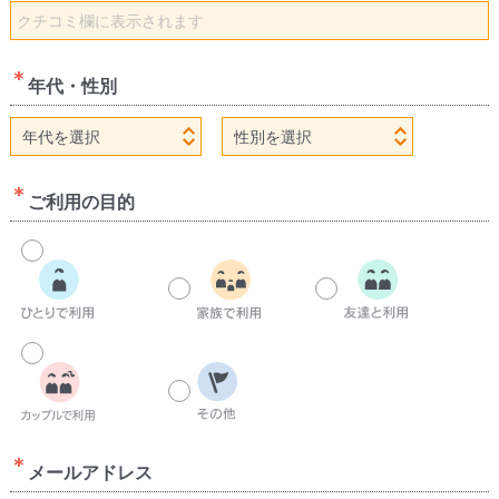
年代・性別
ご利用の目的
メールアドレス