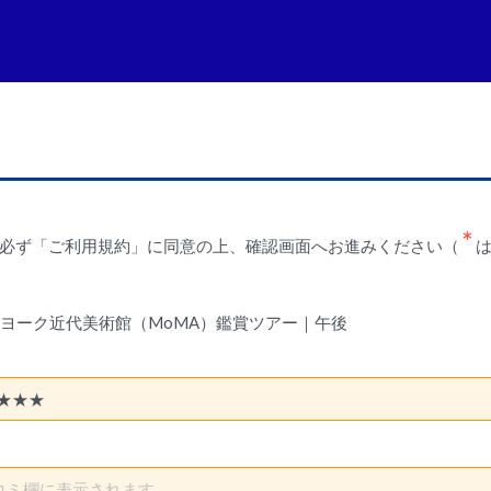
必ず「ご利用規約」に同意の上、確認画面へお進みください（
ヨーク近代美術館（MoMA）鑑賞ツアー｜午後