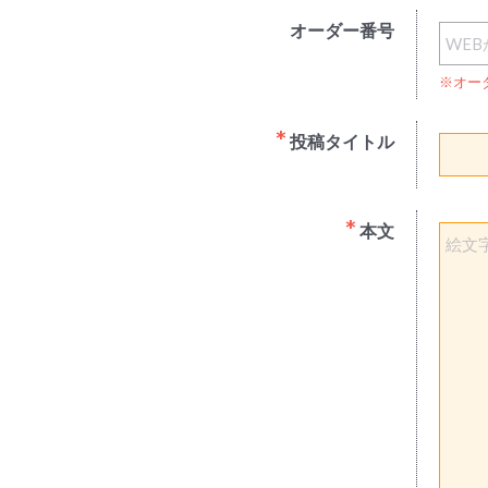
オーダー番号
※オー
投稿タイトル
本文