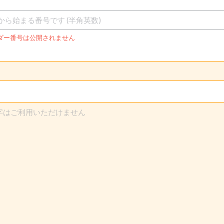
ダー番号は公開されません