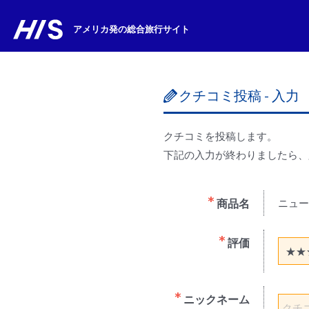
アメリカ発の総合旅行サイト
クチコミ投稿 - 入力
クチコミを投稿します。
下記の入力が終わりましたら、
商品名
ニュー
評価
ニックネーム