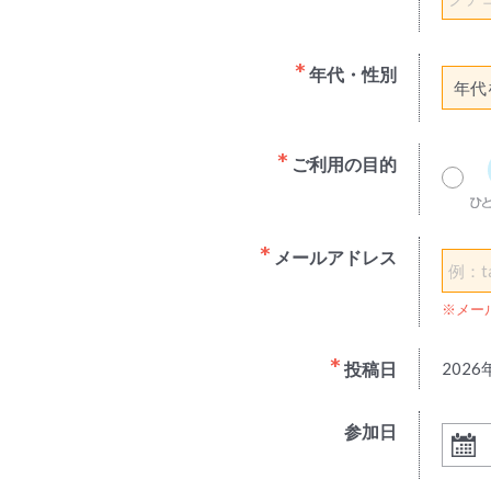
年代・性別
ご利用の目的
メールアドレス
※メー
投稿日
2026
参加日