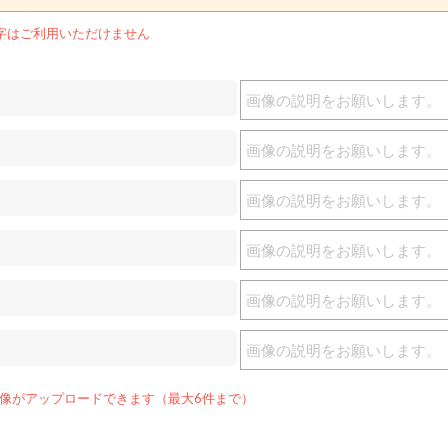
字はご利用いただけません
g画像がアップロードできます（最大6件まで）