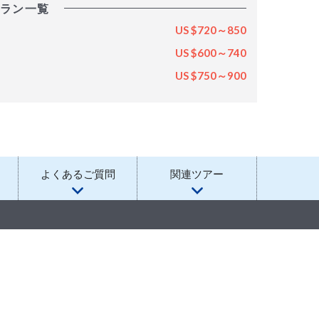
ラン一覧
US $720～850
US $600～740
US $750～900
よくあるご質問
関連ツアー