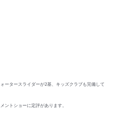
ォータースライダーが2基、キッズクラブも完備して
ンメントショーに定評があります。