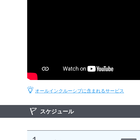
オールインクルーシブに含まれるサービス
スケジュール
1