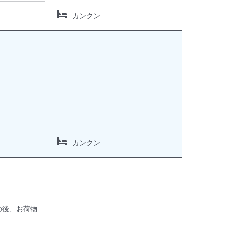
カンクン
カンクン
の後、お荷物