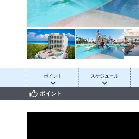
ポイント
スケジュール
ポイント