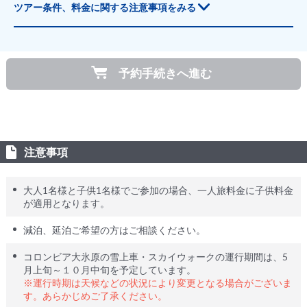
予約手続きへ進む
注意事項
大人1名様と子供1名様でご参加の場合、一人旅料金に子供料金
が適用となります。
減泊、延泊ご希望の方はご相談ください。
コロンビア大氷原の雪上車・スカイウォークの運行期間は、5
月上旬～１０月中旬を予定しています。
※運行時期は天候などの状況により変更となる場合がございま
す。あらかじめご了承ください。