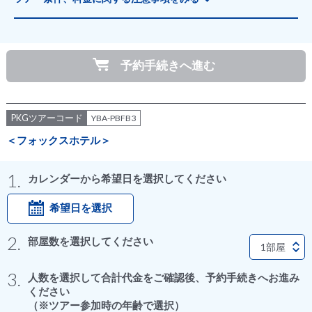
予約手続きへ進む
PKGツアーコード
YBA-PBFB3
＜フォックスホテル＞
1.
カレンダーから希望日を選択してください
希望日を選択
2.
部屋数を選択してください
3.
人数を選択して合計代金をご確認後、予約手続きへお進み
ください
（※ツアー参加時の年齢で選択）