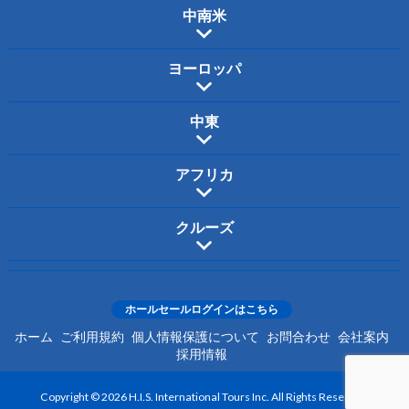
中南米
ヨーロッパ
中東
アフリカ
クルーズ
ホールセールログインはこちら
ホーム
ご利用規約
個人情報保護について
お問合わせ
会社案内
採用情報
Copyright © 2026 H.I.S. International Tours Inc. All Rights Reserved.