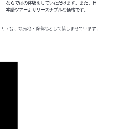
ならではの体験をしていただけます。また、日
本語ツアーよりリーズナブルな価格です。
トリアは、観光地・保養地として親しませています。