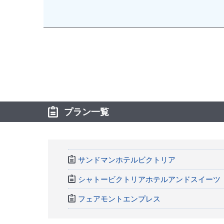
プラン一覧
サンドマンホテルビクトリア
シャトービクトリアホテルアンドスイーツ
フェアモントエンプレス