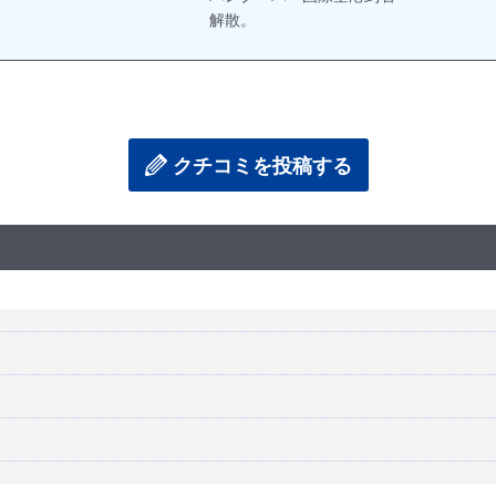
解散。
クチコミを投稿する