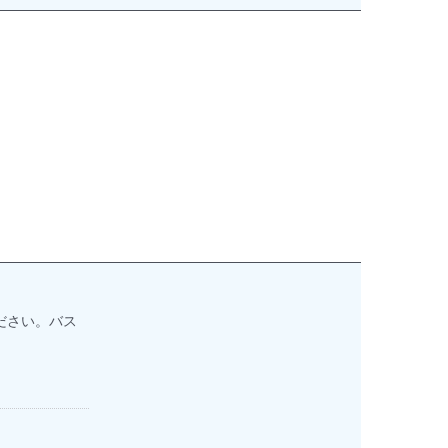
ださい。バス