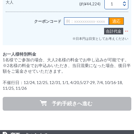
大人
(約¥44,224)
クーポンコード
--
合計代金
※日本円は目安としてお考えください
お一人様特別料金
1名様でご参加の場合、大人2名様の料金でお申し込みが可能です。
※2名様の料金でお申込みいただき、当日混乗になった場合、後日半
額をご返金させていただきます。
不催行日：12/24, 12/25, 12/31, 1/1, 4/20,5/27-29, 7/4, 10/16-18,
11/25, 11/26
予約手続きへ進む