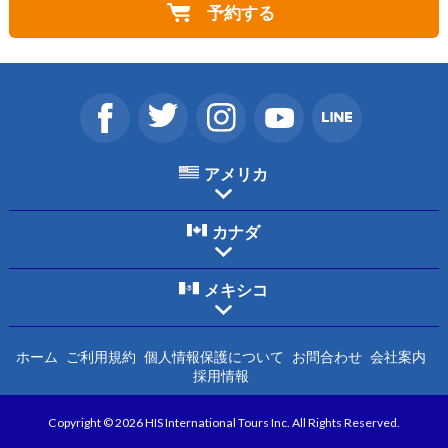
予約する
アメリカ
カナダ
メキシコ
ホーム
ご利用規約
個人情報保護について
お問合わせ
会社案内
採用情報
Copyright © 2026 HIS International Tours Inc. All Rights Reserved.