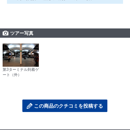
ツアー写真
第3ターミナル到着ゲ
ート（外）
この商品のクチコミを投稿する