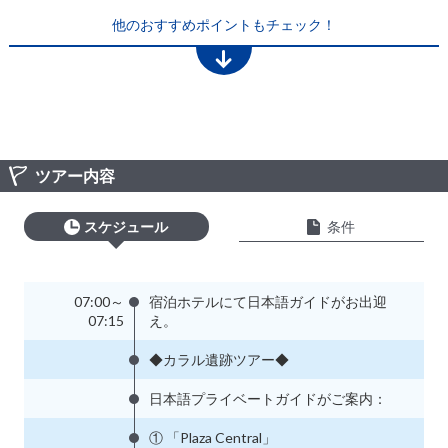
他のおすすめポイントもチェック！
ツアー内容
スケジュール
条件
07:00～
宿泊ホテルにて日本語ガイドがお出迎
07:15
え。
◆カラル遺跡ツアー◆
日本語プライベートガイドがご案内：
① 「Plaza Central」