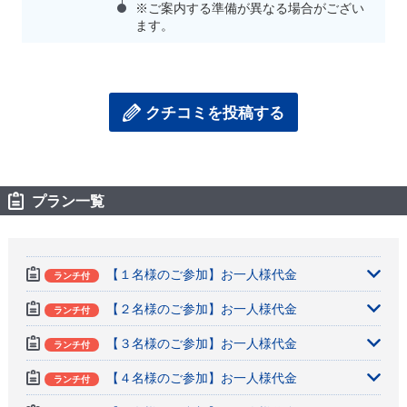
※ご案内する準備が異なる場合がござい
ます。
クチコミを投稿する
プラン一覧
【１名様のご参加】お一人様代金
ランチ付
【２名様のご参加】お一人様代金
ランチ付
【３名様のご参加】お一人様代金
ランチ付
【４名様のご参加】お一人様代金
ランチ付