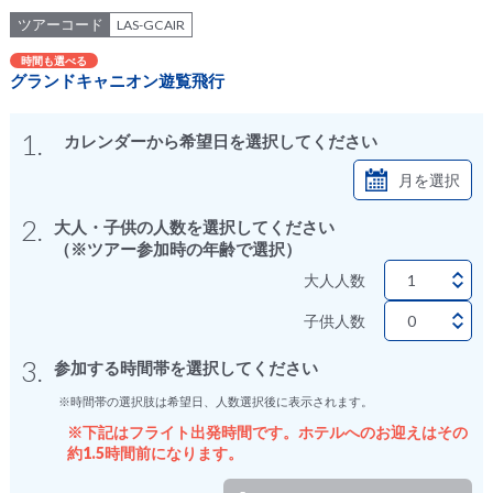
ツアーコード
LAS-GCAIR
時間も選べる
グランドキャニオン遊覧飛行
1.
カレンダーから希望日を選択してください
月を選択
2.
大人・子供の人数を選択してください
（※ツアー参加時の年齢で選択）
大人人数
子供人数
3.
参加する時間帯を選択してください
※時間帯の選択肢は希望日、人数選択後に表示されます。
※下記はフライト出発時間です。ホテルへのお迎えはその
約1.5時間前になります。