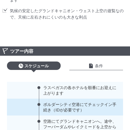
気候の安定したグランドキャニオン・ウェスト上空の遊覧なの
で、天候に左右されにくいのも大きな利点
ツアー内容
スケジュール
条件
ラスベガスの各ホテルを順番にお迎えに
上がります
ボルダーシティ空港にてチェックイン手
続き（IDが必要です）
空路にてグランドキャニオンへ。途中、
フーバーダムやレイクミードを上空から