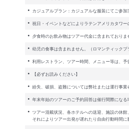
カジュアルプラン：カジュアルな服装にてご参加
祝日・イベントなどによりラテンアメリカタワー
夕食時のお飲み物はツアー代金に含まれておりま
幼児の食事は含まれません。（ロマンティックプ
利用レストラン、ツアー時間、メニュー等は、予
【必ずお読みください】
紛失、破損、盗難については弊社または運行事業
年末年始のツアーのご予約回答は催行間際になる
ツアー混載状況、各ホテルへの送迎、施設の休館
それによりツアー出発が遅れたり自由行動時間に