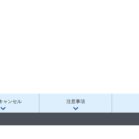
キャンセル
注意事項