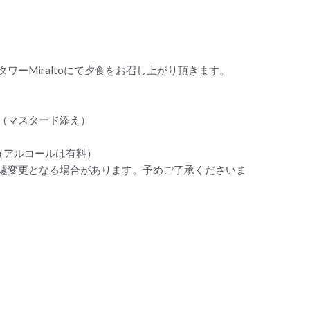
ワーMiraltoにて夕食をお召し上がり頂きます。
（マスタード添え）
（アルコールは有料）
遽変更となる場合があります。予めご了承くださいま