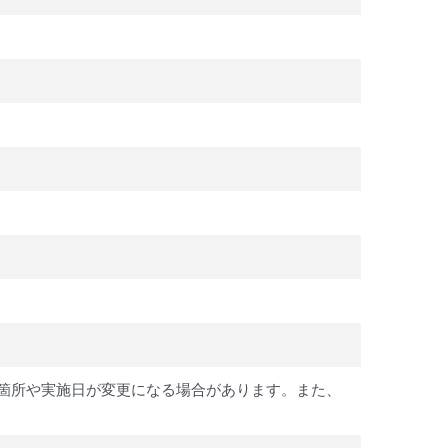
箇所や実施日が変更になる場合があります。また、