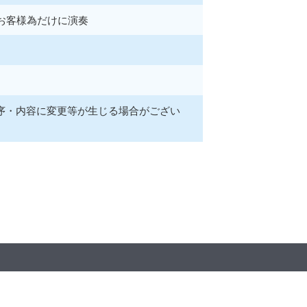
お客様為だけに演奏
順序・内容に変更等が生じる場合がござい