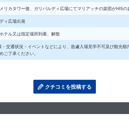
メリカタワー後、ガリバルディ広場にてマリアッチの楽団がHISの
ディ広場出発
ホテル又は指定場所到着、解散
天候・交通状況・イベントなどにより、急遽入場見学不可及び観光
めご了承ください。
クチコミを投稿する