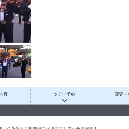
内容
ツアー予約
変更・
ティの夜景と世界無形文化遺産マリアッチの演奏！