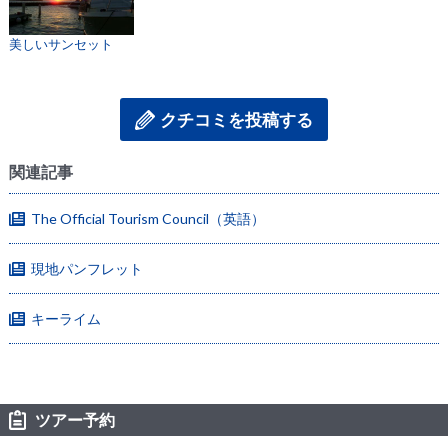
美しいサンセット
クチコミを投稿する
関連記事
The Official Tourism Council（英語）
現地パンフレット
キーライム
ツアー予約