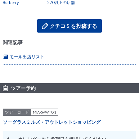
Burberry
270以上の店舗
クチコミを投稿する
関連記事
モール出店リスト
ツアー予約
ツアーコード
MIA-SAWFO1
ソーグラスミルズ・アウトレットショッピング
カレンダーから希望日を選択してください