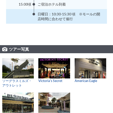
15:00頃
ご宿泊ホテル到着
日曜日：10:30-15:30 頃 ※モールの開
店時間に合わせて催行
ツアー写真
ソーグラスミルズ・
Victoria's Secret
American Eagle
アウトレット