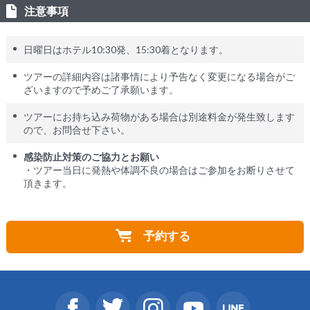
注意事項
日曜日はホテル10:30発、15:30着となります。
ツアーの詳細内容は諸事情により予告なく変更になる場合がご
ざいますので予めご了承願います。
ツアーにお持ち込み荷物がある場合は別途料金が発生致します
ので、お問合せ下さい。
感染防止対策のご協力とお願い
・ツアー当日に発熱や体調不良の場合はご参加をお断りさせて
頂きます。
予約する