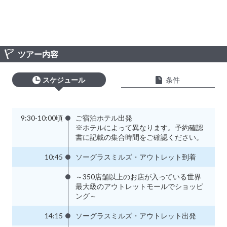
ツアー内容
スケジュール
条件
9:30-10:00頃
ご宿泊ホテル出発
※ホテルによって異なります。予約確認
書に記載の集合時間をご確認ください。
10:45
ソーグラスミルズ・アウトレット到着
～350店舗以上のお店が入っている世界
最大級のアウトレットモールでショッピ
ング～
14:15
ソーグラスミルズ・アウトレット出発