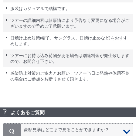
服装はカジュアルで結構です。
ツアーの詳細内容は諸事情により予告なく変更になる場合がご
ざいますので予めご了承願います。
日焼け止め対策(帽子、サングラス、日焼け止めなど)をおすす
めします。
ツアーにお持ち込み荷物がある場合は別途料金が発生致します
ので、お問合せ下さい。
感染防止対策のご協力とお願い：ツアー当日に発熱や体調不良
の場合はご参加をお断りさせて頂きます。
よくあるご質問
豪邸見学はどこまで見ることができますか？
Q