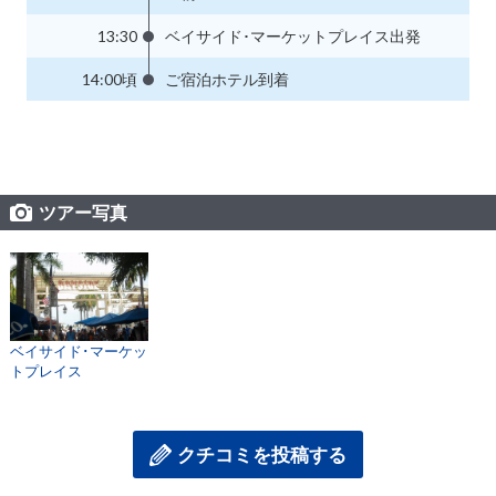
13:30
ベイサイド･マーケットプレイス出発
14:00頃
ご宿泊ホテル到着
ツアー写真
ベイサイド･マーケッ
トプレイス
クチコミを投稿する