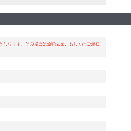
となります。その場合は全額返金、もしくはご滞在