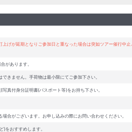
打上げが延期となりご参加日と重なった場合は突如ツアー催行中止
場合があります。
はできません。手荷物は最小限にてご参加下さい。
顔写真付身分証明書(パスポート等)をお持ち下さい。
る場合がございます。お申し込みの際にお問い合わせください。
ど)をおすすめします。