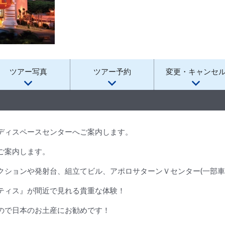
ツアー写真
ツアー予約
変更・キャンセ
ディスペースセンターへご案内します。
ご案内します。
クションや発射台、組立てビル、アポロサターンＶセンター(一部車
ティス』が間近で見れる貴重な体験！
ので日本のお土産にお勧めです！