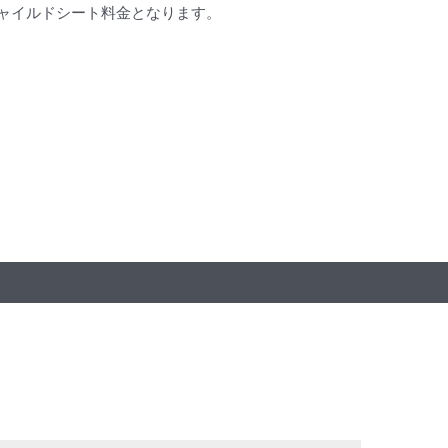
ャイルドシート料金となります。