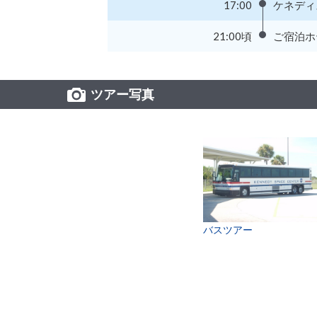
17:00
ケネディ
21:00頃
ご宿泊ホ
ツアー写真
バスツアー