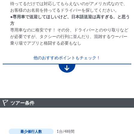
待ってるだけでは対応してもらえないのがアメリカ式なので、
お客様のお名前を持ってるドライバーを探してください。
●専用車で送迎してほしいけど、日本語送迎は高すぎる、と思う
方
専用車なのに格安です！ その分、ドライバーとのやり取りなど
が必要ですが、タクシーの行列に並んだり、混雑するウーバー
乗り場でアプリと格闘する必要もなし
他のおすすめポイントもチェック！
ツアー条件
1台/4時間
最少催行人数