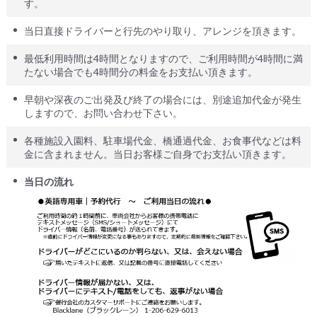
す。
当日直接ドライバーと行先のやり取り、アレンジを頂きます。
最低利用時間は4時間となりますので、ご利用時間が4時間に満
たない場合でも4時間分の料金をお支払い頂きます。
早朝や深夜のご出発及び終了の場合には、別途追加代金が発生
しますので、お問い合わせ下さい。
各種施設入園料、駐車場代金、橋通過代金、お食事代などは料
金に含まれません。当日お客様ご自身でお支払い頂きます。
当日の流れ