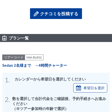
クチコミを投稿する
プラン一覧
ツアーコード
MIA-BLBS2
Sedan 2名様まで －4時間チャーター
1.
カレンダーから希望日を選択してください
希望日を選択
2.
数を選択して合計代金をご確認後、予約手続きへお進み
ください
（※ツアー参加時の年齢で選択）