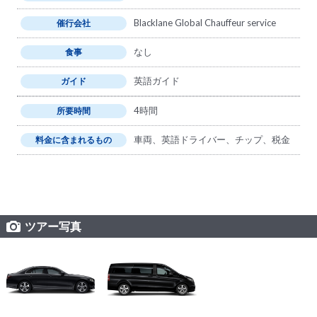
Blacklane Global Chauffeur service
催行会社
なし
食事
英語ガイド
ガイド
4時間
所要時間
車両、英語ドライバー、チップ、税金
料金に含まれるもの
ツアー写真