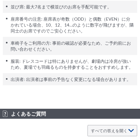
並び席: 最大7名まで横並びのお席を手配可能です。
座席番号の注意: 座席表が奇数（ODD）と偶数（EVEN）に分
かれている場合、10、12、14…のように数字が飛びますが、隣
同士のお席ですのでご安心ください。
車椅子をご利用の方: 事前の確認が必要なため、ご予約前にお
問い合わせください。
服装: ドレスコードは特にありませんが、劇場内は冷房が強い
ため、夏場でも羽織るものを持参することをおすすめします。
出演者: 出演者は事前の予告なく変更になる場合があります。
よくあるご質問