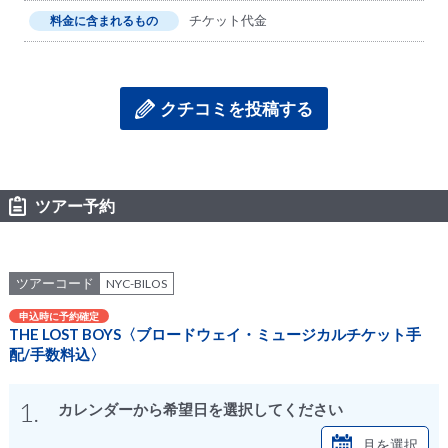
チケット代金
料金に含まれるもの
クチコミを投稿する
ツアー予約
ツアーコード
NYC-BILOS
申込時に予約確定
THE LOST BOYS〈ブロードウェイ・ミュージカルチケット手
配/手数料込〉
1.
カレンダーから希望日を選択してください
月を選択