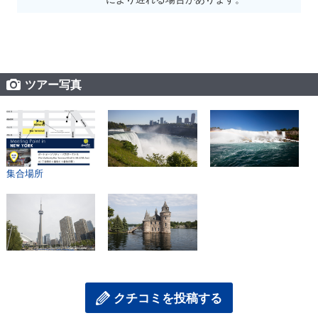
ツアー写真
集合場所
クチコミを投稿する