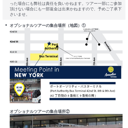
った場合にも弊社は責任を負いかねます。ツアー一部にご参加
頂けない場合にも一部返金は出来かねますので、予めご了承下
さいませ。
オプショナルツアーの集合場所（地図）①
オプショナルツアーの集合場所②