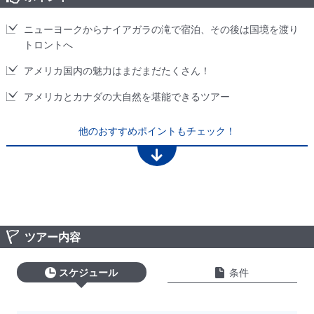
ニューヨークからナイアガラの滝で宿泊、その後は国境を渡り
トロントへ
アメリカ国内の魅力はまだまだたくさん！
アメリカとカナダの大自然を堪能できるツアー
他のおすすめポイントもチェック！
ツアー内容
スケジュール
条件