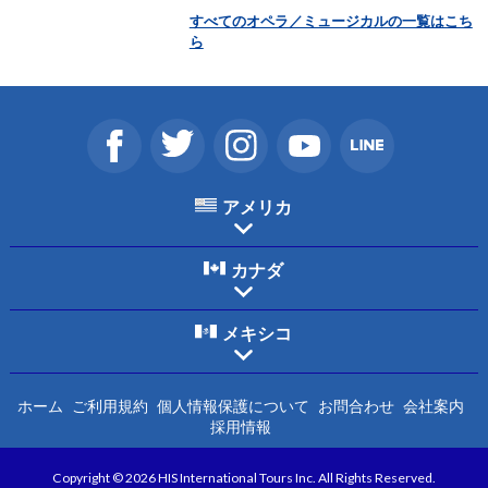
すべてのオペラ／ミュージカルの一覧はこち
ら
アメリカ
カナダ
メキシコ
ホーム
ご利用規約
個人情報保護について
お問合わせ
会社案内
採用情報
Copyright © 2026 HIS International Tours Inc. All Rights Reserved.