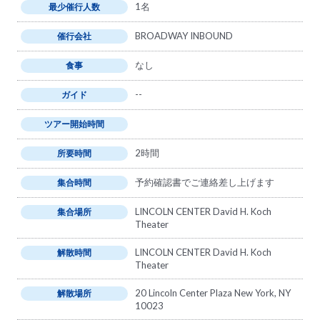
1名
最少催行人数
BROADWAY INBOUND
催行会社
なし
食事
--
ガイド
ツアー開始時間
2時間
所要時間
予約確認書でご連絡差し上げます
集合時間
LINCOLN CENTER David H. Koch
集合場所
Theater
LINCOLN CENTER David H. Koch
解散時間
Theater
20 Lincoln Center Plaza New York, NY
解散場所
10023