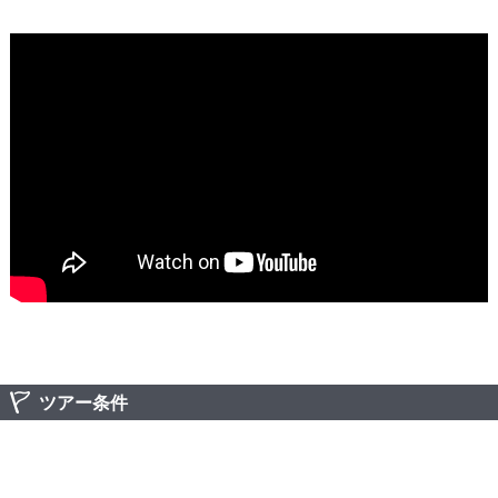
ツアー条件