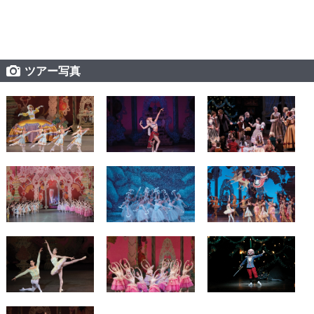
ツアー写真