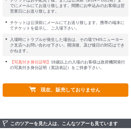
でにメールにてお送り致します。間際にお申込みのお客様は翌
営業日にお送り致します。
チケットは公演前にメールにてお送り致します。携帯の端末に
てチケットを提示し、ご入場下さい。
入場時にトラブルが発生した場合は、その場でHISニューヨー
ク支店へお問い合わせ下さい。開演後、及び後日の対応はでき
かねます。
【写真付き身分証明】
18歳以上の入場のお客様は政府機関発行
の写真付き身分証明（英語表記）をご持参下さい。
現在、販売しておりません
このツアーを見た人は、こんなツアーも見ています