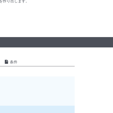
を作り出します。
条件