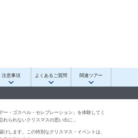
注意事項
よくあるご質問
関連ツアー
デー・ゴスペル・セレブレーション」を体験してく
忘れられないクリスマスの思い出に 。
届けします。この特別なクリスマス・イベントは、