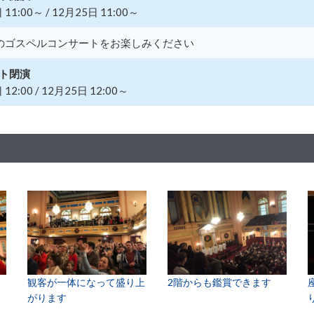
 11:00～ / 12月25日 11:00～
のゴスペルコンサートをお楽しみください
ト閉演
12:00 / 12月25日 12:00～
観客が一体になって盛り上
2階からも鑑賞できます
がります