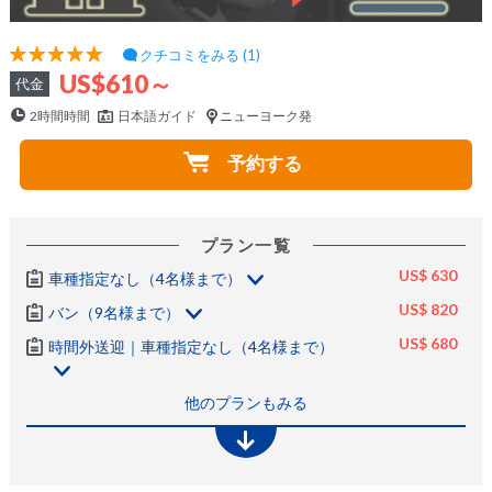
クチコミをみる (1)
US$610～
代金
2時間時間
日本語ガイド
ニューヨーク発
予約する
プラン一覧
US$ 630
車種指定なし（4名様まで）
US$ 820
バン（9名様まで）
US$ 680
時間外送迎｜車種指定なし（4名様まで）
他のプランもみる