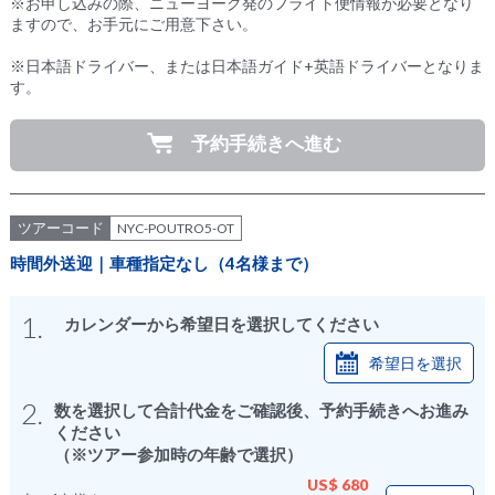
※お申し込みの際、ニューヨーク発のフライト便情報が必要となり
ますので、お手元にご用意下さい。
※日本語ドライバー、または日本語ガイド+英語ドライバーとなりま
す。
予約手続きへ進む
ツアーコード
NYC-POUTRO5-OT
時間外送迎｜車種指定なし（4名様まで）
1.
カレンダーから希望日を選択してください
希望日を選択
2.
数を選択して合計代金をご確認後、予約手続きへお進み
ください
（※ツアー参加時の年齢で選択）
US$ 680