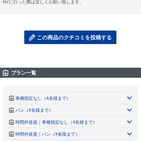
NYに行った際は宜しくお願い致します。
この商品のクチコミを投稿する
プラン一覧
車種指定なし（4名様まで）
バン（9名様まで）
時間外送迎｜車種指定なし（4名様まで）
時間外送迎｜バン（9名様まで）