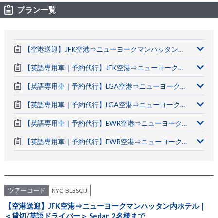
プラン一覧
【空港送迎】JFK空港⇒ニューヨークマンハッタン内ホテル｜ ＜貸切/英語ドライバー＞ Sedan 2名様まで
【英語専用車｜予約代行】JFK空港⇒ニューヨークマンハッタン内ホテル｜片道 Van/SUV 5名様まで
【英語専用車｜予約代行】LGA空港⇒ニューヨークマンハッタン内ホテル｜片道 Sedan 2名様まで
【英語専用車｜予約代行】LGA空港⇒ニューヨークマンハッタン内ホテル｜片道 Van/SUV 5名様まで
【英語専用車｜予約代行】EWR空港⇒ニューヨークマンハッタン内ホテル｜片道 Sedan 2名様まで
【英語専用車｜予約代行】EWR空港⇒ニューヨークマンハッタン内ホテル｜片道 Van/SUV 5名様まで
ツアーコード
NYC-BLBSCIJ
【空港送迎】JFK空港⇒ニューヨークマンハッタン内ホテル｜
＜貸切/英語ドライバー＞ Sedan 2名様まで