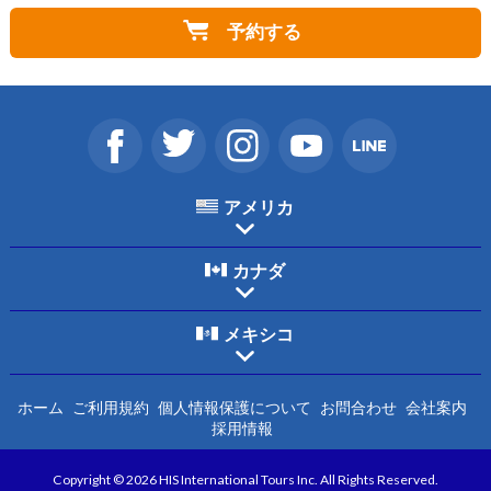
予約する
アメリカ
カナダ
メキシコ
ホーム
ご利用規約
個人情報保護について
お問合わせ
会社案内
採用情報
Copyright © 2026 HIS International Tours Inc. All Rights Reserved.