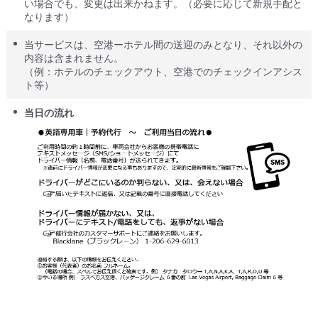
い場合でも、変更は出来かねます。（必要に応じて新規手配と
なります）
当サービスは、空港ーホテル間の送迎のみとなり、それ以外の
内容は含まれません。
（例：ホテルのチェックアウト、空港でのチェックインアシス
ト等）
当日の流れ