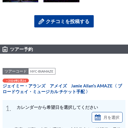
クチコミを投稿する
ツアー予約
ツアーコード
NYC-BIAMAZE
～2026年2月26
ジェイミー・アランズ アメイズ Jamie Allan’s AMAZE〈 ブ
ロードウェイ・ミュージカル チケット手配 〉
1.
カレンダーから希望日を選択してください
月を選択