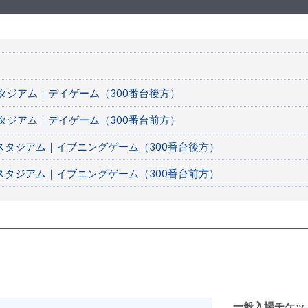
タジアム｜デイゲーム（300番台後方）
タジアム｜デイゲーム（300番台前方）
タジアム｜イブニングゲーム（300番台後方）
タジアム｜イブニングゲーム（300番台前方）
一般入場チケット