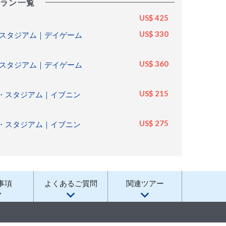
ラン一覧
US$ 425
US$ 330
スタジアム｜デイゲーム
US$ 360
スタジアム｜デイゲーム
US$ 215
・スタジアム｜イブニン
US$ 275
・スタジアム｜イブニン
事項
よくあるご質問
関連ツアー