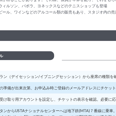
ウィルソン、バボラ、ヨネックスなどのテニスショップも登場
ール、ワインなどのアルコール類の販売もあり、スタジオ内の売店で
ル
ラン（デイセッション/イブニングセッション）から座席の種類を
の準備が出来次第、お申込み時ご登録のメールアドレスにチケット
受け取り用アカウントを設定し、チケットの表示を確認。必要に応
タンからUSTAナショナルセンターへは地下鉄(MTA)７番線に乗車