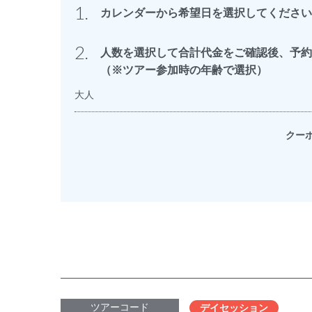
1.
カレンダーから希望日を選択してください
2.
人数を選択して合計代金をご確認後、予約
（※ツアー参加時の年齢で選択）
大人
クー
ツアーコード
デイセッション