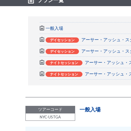
一般入場
アーサー・アッシュ・ス
デイセッション
アーサー・アッシュ・ス
デイセッション
アーサー・アッシュ・ス
ナイトセッション
アーサー・アッシュ・ス
ナイトセッション
一般入場
ツアーコード
NYC-USTGA