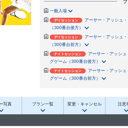
プ
一般入場
アーサー・アッシュ・
デイセッション
（300番台後方）
アーサー・アッシュ・
デイセッション
（300番台前方）
アーサー・アッシュ
ナイトセッション
グゲーム（300番台後方）
アーサー・アッシュ
ナイトセッション
グゲーム（300番台前方）
ー写真
プラン一覧
変更・キャンセル
注意