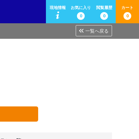
現地情報
お気に入り
閲覧履歴
カート
0
0
0
一覧へ戻る