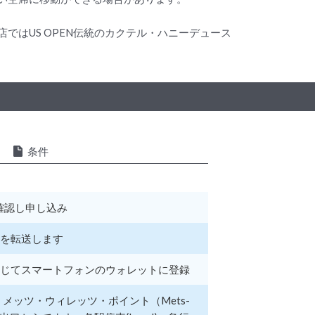
はUS OPEN伝統のカクテル・ハニーデュース
条件
確認し申し込み
を転送します
じてスマートフォンのウォレットに登録
。メッツ・ウィレッツ・ポイント（Mets-