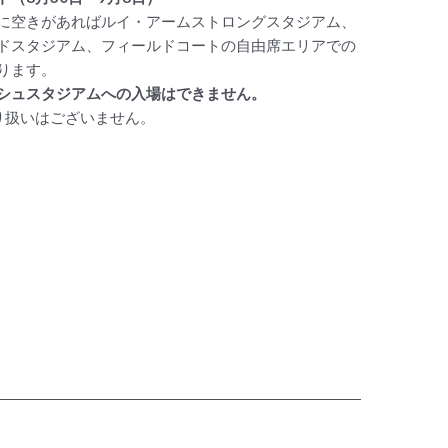
に空きがあればルイ・アームストロングスタジアム、
ドスタジアム、フィールドコートの自由席エリアでの
ります。
シュスタジアムへの入場はできません。
取り扱いはございません。