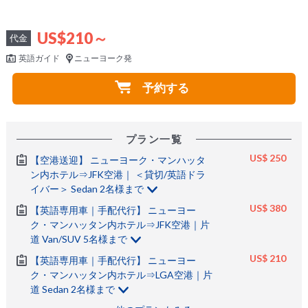
US$210～
代金
英語ガイド
ニューヨーク発
予約する
プラン一覧
US$ 250
【空港送迎】 ニューヨーク・マンハッタ
ン内ホテル⇒JFK空港｜ ＜貸切/英語ドラ
イバー＞ Sedan 2名様まで
US$ 380
【英語専用車｜手配代行】 ニューヨー
ク・マンハッタン内ホテル⇒JFK空港｜片
道 Van/SUV 5名様まで
US$ 210
【英語専用車｜手配代行】 ニューヨー
ク・マンハッタン内ホテル⇒LGA空港｜片
道 Sedan 2名様まで