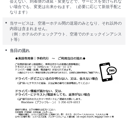
会えない、到着便の遅延・変更などで、サービスを受けられな
い場合でも、変更は出来かねます。（必要に応じて新規手配と
なります）
当サービスは、空港ーホテル間の送迎のみとなり、それ以外の
内容は含まれません。
（例：ホテルのチェックアウト、空港でのチェックインアシス
ト等）
当日の流れ