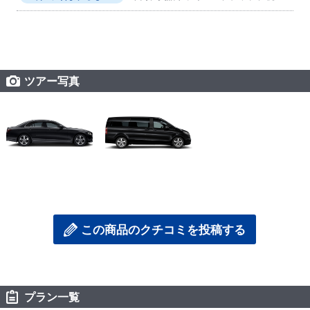
ツアー写真
この商品のクチコミを投稿する
プラン一覧