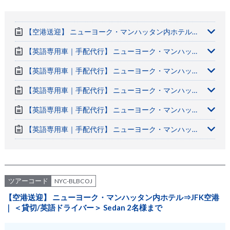
【空港送迎】 ニューヨーク・マンハッタン内ホテル⇒JFK空港｜ ＜貸切/英語ドライバー＞ Sedan 2名様まで
【英語専用車｜手配代行】 ニューヨーク・マンハッタン内ホテル⇒JFK空港｜片道 Van/SUV 5名様まで
【英語専用車｜手配代行】 ニューヨーク・マンハッタン内ホテル⇒LGA空港｜片道 Sedan 2名様まで
【英語専用車｜手配代行】 ニューヨーク・マンハッタン内ホテル⇒LGA空港｜片道 Van/SUV 5名様まで
【英語専用車｜手配代行】 ニューヨーク・マンハッタン内ホテル⇒EWR空港｜片道 Sedan 2名様までV
【英語専用車｜手配代行】 ニューヨーク・マンハッタン内ホテル⇒EWR空港｜片道 Van/SUV 5名様まで
ツアーコード
NYC-BLBCOJ
【空港送迎】 ニューヨーク・マンハッタン内ホテル⇒JFK空港
｜ ＜貸切/英語ドライバー＞ Sedan 2名様まで