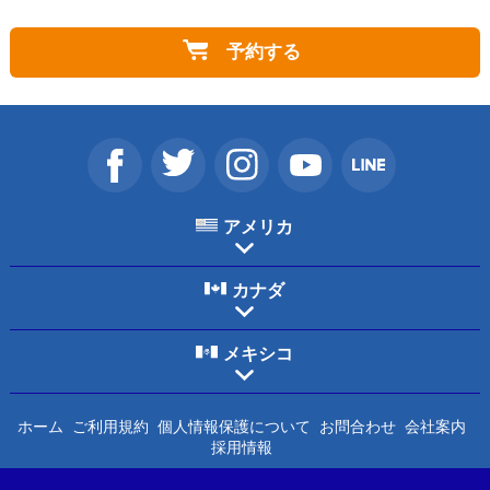
予約する
アメリカ
カナダ
メキシコ
ホーム
ご利用規約
個人情報保護について
お問合わせ
会社案内
採用情報