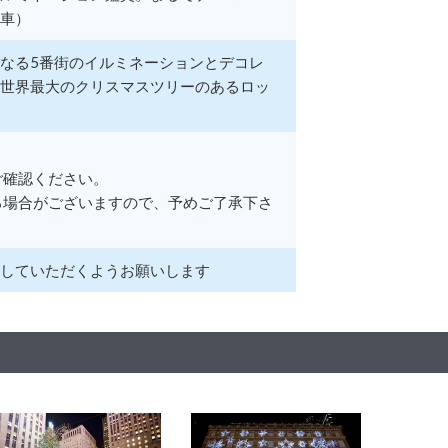
車）
なる5番街のイルミネーションとデコレ
世界最大のクリスマスツリーのあるロッ
ご確認ください。
る場合がございますので、予めご了承下さ
していただくようお願いします