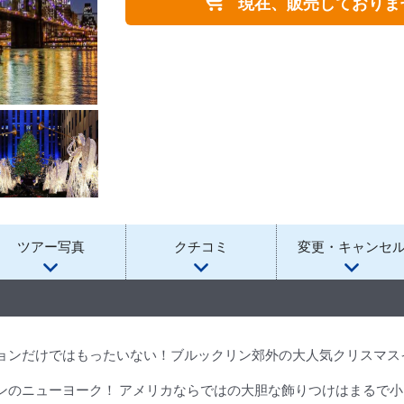
現在、販売しておりま
ツアー写真
クチコミ
変更・キャンセ
ョンだけではもったいない！ブルックリン郊外の大人気クリスマス
ンのニューヨーク！ アメリカならではの大胆な飾りつけはまるで