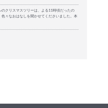
のクリスマスツリーは、よる11時頃だったの
、色々なおはなしを聞かせてくださいました。本