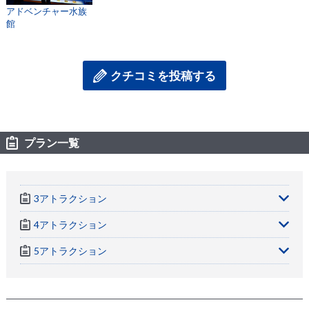
アドベンチャー水族
館
クチコミを投稿する
プラン一覧
3アトラクション
4アトラクション
5アトラクション