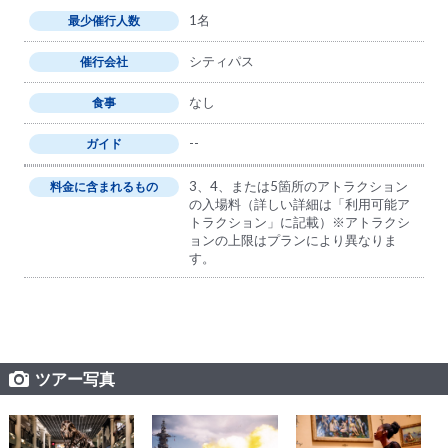
1名
最少催行人数
シティパス
催行会社
なし
食事
--
ガイド
3、4、または5箇所のアトラクション
料金に含まれるもの
の入場料（詳しい詳細は「利用可能ア
トラクション」に記載）※アトラクシ
ョンの上限はプランにより異なりま
す。
ツアー写真