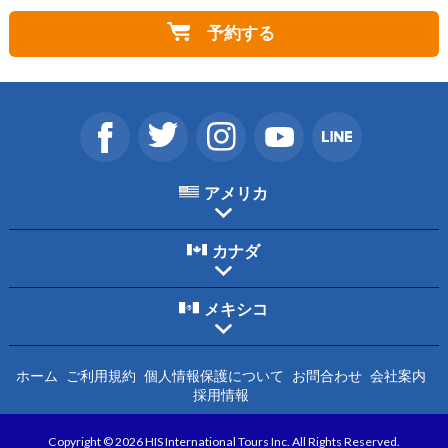
予約する
アメリカ
カナダ
メキシコ
ホーム
ご利用規約
個人情報保護について
お問合わせ
会社案内
採用情報
Copyright © 2026 HIS International Tours Inc. All Rights Reserved.