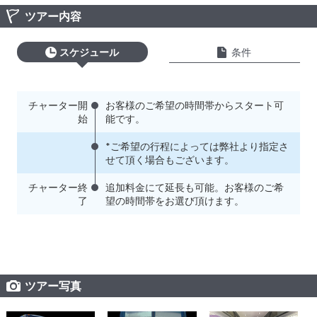
ツアー内容
スケジュール
条件
チャーター開
お客様のご希望の時間帯からスタート可
始
能です。
*ご希望の行程によっては弊社より指定さ
せて頂く場合もございます。
チャーター終
追加料金にて延長も可能。お客様のご希
了
望の時間帯をお選び頂けます。
ツアー写真