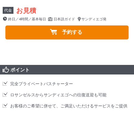
お見積
代金
終日／4時間／基本毎日
日本語ガイド
サンディエゴ発
予約する
ポイント
完全プライベートバスチャーター
ロサンゼルスからサンディエゴへの往復送迎も可能
お客様のご希望に併せて、ご満足いただけるサービスをご提供