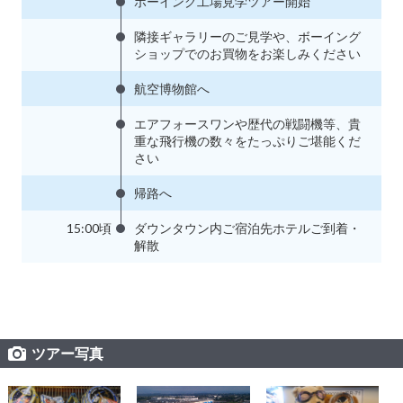
ボーイング工場見学ツアー開始
隣接ギャラリーのご見学や、ボーイング
ショップでのお買物をお楽しみください
航空博物館へ
エアフォースワンや歴代の戦闘機等、貴
重な飛行機の数々をたっぷりご堪能くだ
さい
帰路へ
15:00頃
ダウンタウン内ご宿泊先ホテルご到着・
解散
ツアー写真