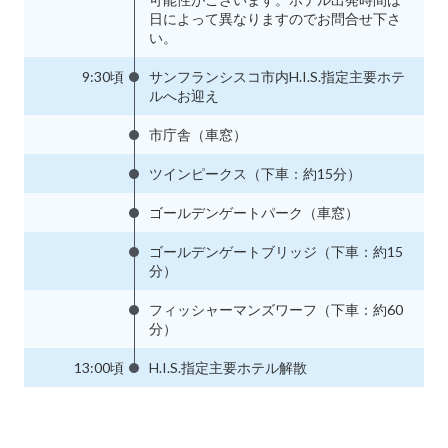
日によって異なりますのでお問合せ下さ
い。
9:30頃
サンフランシスコ市内H.I.S.指定主要ホテ
ルへお迎え
市庁舎（車窓）
ツインピークス（下車：約15分）
ゴールデンゲートパーク（車窓）
ゴールデンゲートブリッジ（下車：約15
分）
フィッシャーマンズワーフ（下車：約60
分）
13:00頃
H.I.S.指定主要ホテル解散