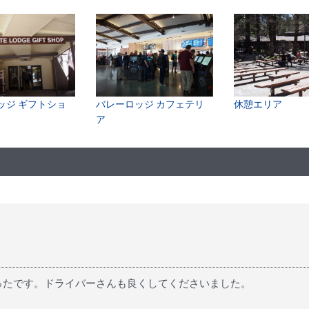
ッジ ギフトショ
バレーロッジ カフェテリ
休憩エリア
ア
ったです。ドライバーさんも良くしてくださいました。