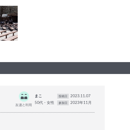
まこ
2023.11.07
投稿日
50代・女性
2023年11月
参加日