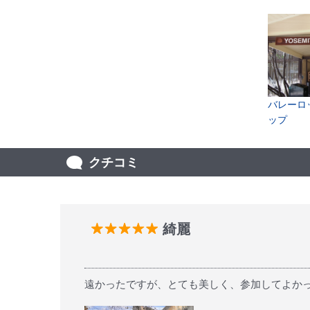
バレーロ
ップ
クチコミ
綺麗
遠かったですが、とても美しく、参加してよか