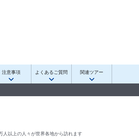
注意事項
よくあるご質問
関連ツアー
0万人以上の人々が世界各地から訪れます