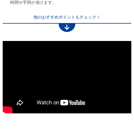
時間や手間が省けます。
他のおすすめポイントもチェック！