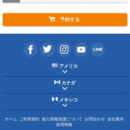
事前予約のサイトはこちら
A
予約する
アメリカ
カナダ
メキシコ
ホーム
ご利用規約
個人情報保護について
お問合わせ
会社案内
採用情報