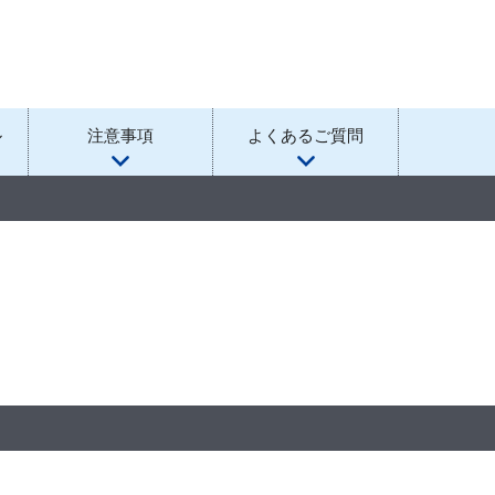
ル
注意事項
よくあるご質問