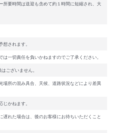
ー所要時間は送迎も含めて約１時間に短縮され、大
予想されます。
では一切責任を負いかねますのでご了承ください。
供はございません。
光場所の混み具合、天候、道路状況などにより差異
応じかねます。
に遅れた場合は、後のお客様にお待ちいただくこと