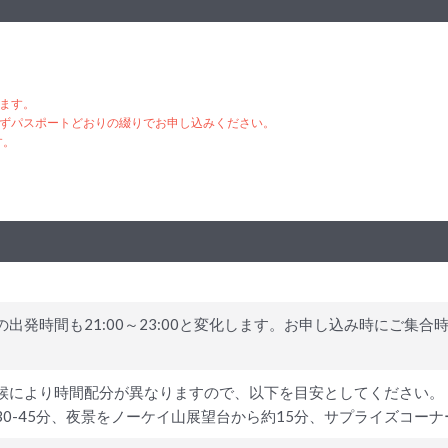
ります。
ずパスポートどおりの綴りでお申し込みください。
す。
出発時間も21:00～23:00と変化します。お申し込み時にご集
候により時間配分が異なりますので、以下を目安としてください。
0-45分、夜景をノーケイ山展望台から約15分、サプライズコーナ