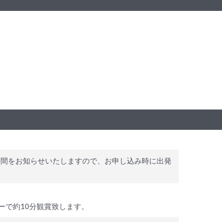
合時間をお知らせいたしますので、お申し込み時に出発
ーで約10分観賞致します。