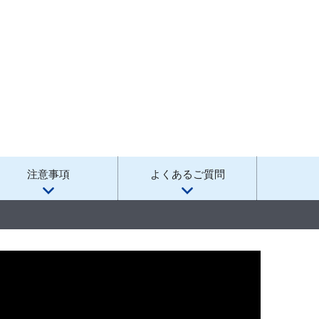
注意事項
よくあるご質問