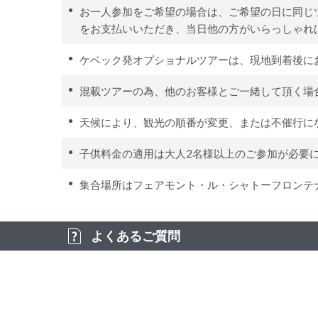
お一人参加をご希望の場合は、ご希望の日に同じ
をお支払いいただき、当日他の方がいらっしゃれ
ケベック発オプショナルツアーは、現地到着後に
混載ツアーの為、他のお客様とご一緒して頂く場
天候により、観光の順番が変更、または不催行に
子供料金の適用は大人2名様以上のご参加が必要
集合場所はフェアモント・ル・シャトーフロンテ
よくあるご質問