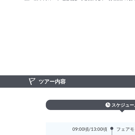
ツアー内容
スケジュー
09:00頃/13:00頃
フェアモ