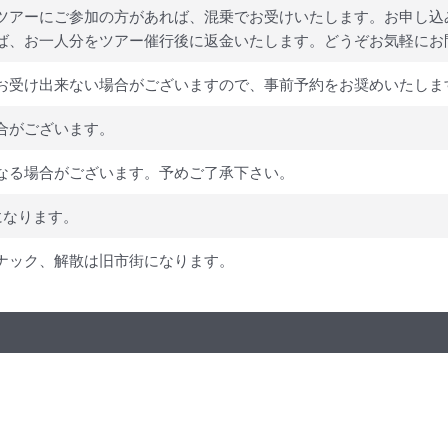
ツアーにご参加の方があれば、混乗でお受けいたします。お申し込
ば、お一人分をツアー催行後に返金いたします。どうぞお気軽にお
お受け出来ない場合がございますので、事前予約をお奨めいたしま
合がございます。
なる場合がございます。予めご了承下さい。
になります。
ナック、解散は旧市街になります。