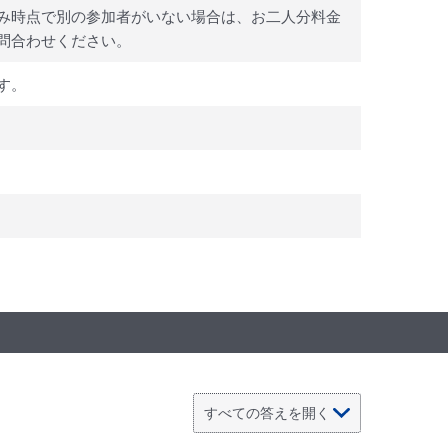
み時点で別の参加者がいない場合は、お二人分料金
問合わせください。
す。