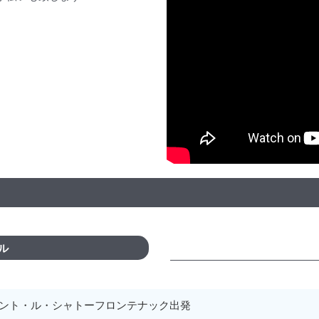
ル
ント・ル・シャトーフロンテナック出発