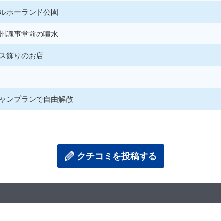
ルホーランド公園
州議事堂前の噴水
ス飾りのお店
ャンプランで自由解散
クチコミを投稿する