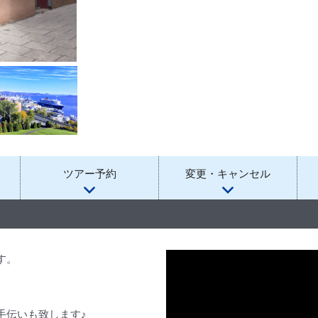
ツアー予約
変更・キャンセル
す。
手伝いも致します♪