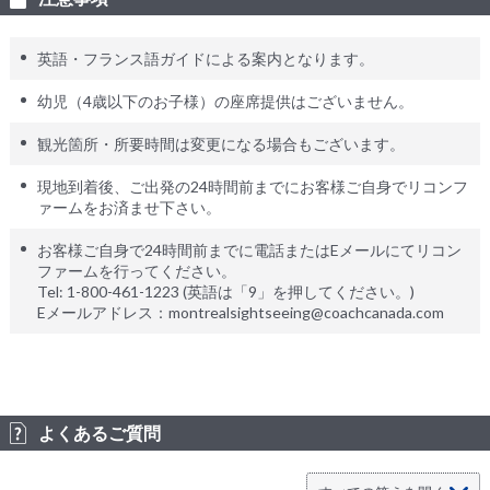
英語・フランス語ガイドによる案内となります。
幼児（4歳以下のお子様）の座席提供はございません。
観光箇所・所要時間は変更になる場合もございます。
現地到着後、ご出発の24時間前までにお客様ご自身でリコンフ
ァームをお済ませ下さい。
お客様ご自身で24時間前までに電話またはEメールにてリコン
ファームを行ってください。
Tel: 1-800-461-1223 (英語は「9」を押してください。)
Eメールアドレス：montrealsightseeing@coachcanada.com
よくあるご質問