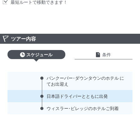
最短ルートで移動できます！
ツアー内容
スケジュール
条件
バンクーバー･ダウンタウンのホテル に
てお出迎え
日本語ドライバーとともに出発
ウィスラー･ビレッジのホテルご到着