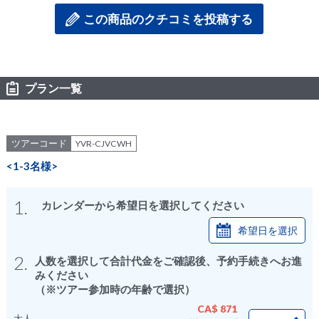
この商品のクチコミを投稿する
プラン一覧
ツアーコード
YVR-CJVCWH
<1-3名様>
1.
カレンダーから希望日を選択してください
希望日を選択
2.
人数を選択して合計代金をご確認後、予約手続きへお進
みください
（※ツアー参加時の年齢で選択）
CA$ 871
大人