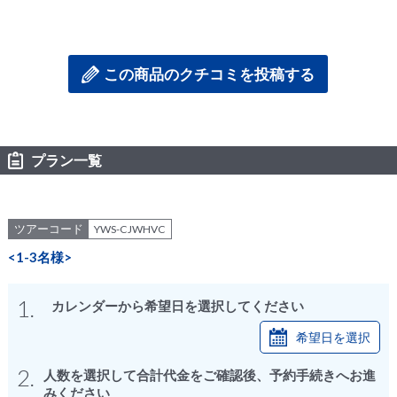
この商品のクチコミを投稿する
プラン一覧
ツアーコード
YWS-CJWHVC
<1-3名様>
1.
カレンダーから希望日を選択してください
希望日を選択
2.
人数を選択して合計代金をご確認後、予約手続きへお進
みください