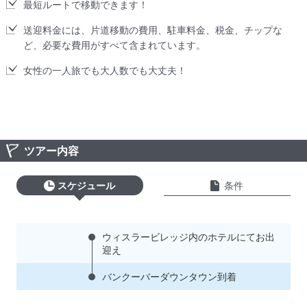
最短ルートで移動できます！
送迎料金には、片道移動の費用、駐車料金、税金、チップな
ど、必要な費用がすべて含まれています。
女性の一人旅でも大人数でも大丈夫！
ツアー内容
スケジュール
条件
ウィスラービレッジ内のホテルにてお出
迎え
バンクーバーダウンタウン到着